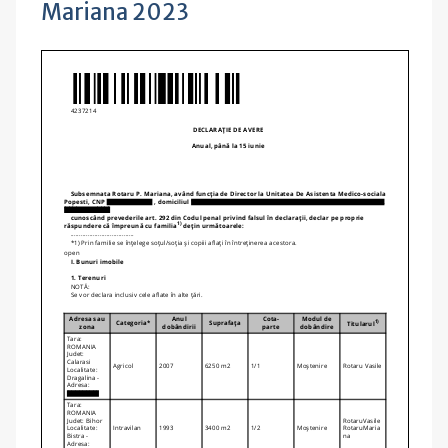
Mariana 2023