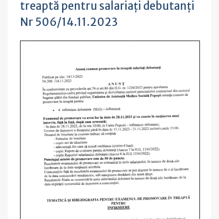
treaptă pentru salariați debutanți
Nr 506/14.11.2023