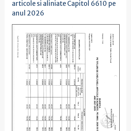
articole si aliniate Capitol 6610 pe
anul 2026