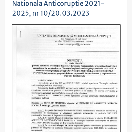
Nationala Anticoruptie 2021-
2025, nr 10/20.03.2023